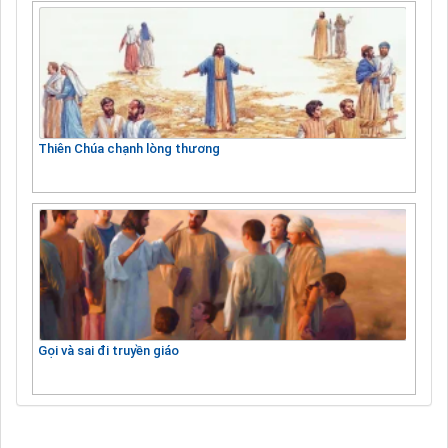
Thiên Chúa chạnh lòng thương
Gọi và sai đi truyền giáo