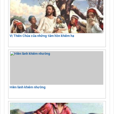
Vị Thiên Chúa của những tâm hồn khiêm hạ
Hiền lành khiêm nhường