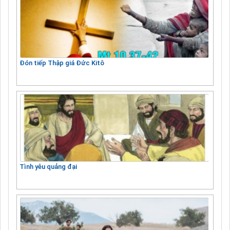
Đón tiếp Thập giá Đức Kitô
Tình yêu quảng đại