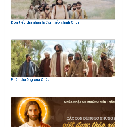
Đón tiếp tha nhân là đón tiếp chính Chúa
Phần thưởng của Chúa