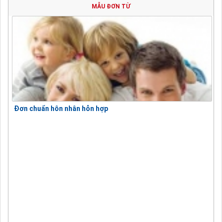
MẪU ĐƠN TỪ
Đơn chuẩn hôn nhân hỗn hợp