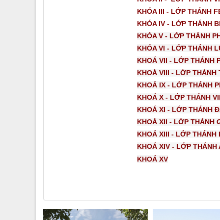
KHÓA III - LỚP THÁNH 
KHÓA IV - LỚP THÁNH 
KHÓA V - LỚP THÁNH 
KHÓA VI - LỚP THÁNH 
KHOÁ VII - LỚP THÁNH
KHOÁ VIII - LỚP THÁNH
KHOÁ IX - LỚP THÁNH 
KHOÁ X - LỚP THÁNH V
KHOÁ XI - LỚP THÁNH 
KHOÁ XII - LỚP THÁNH 
KHOÁ XIII - LỚP THÁNH
KHOÁ XIV - LỚP THÁNH
KHOÁ XV