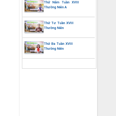
Thứ Năm Tuần XVIII
Thường Niên A
Thứ Tư Tuần XVIII
Thường Niên
Thứ Ba Tuần XVIII
Thường Niên