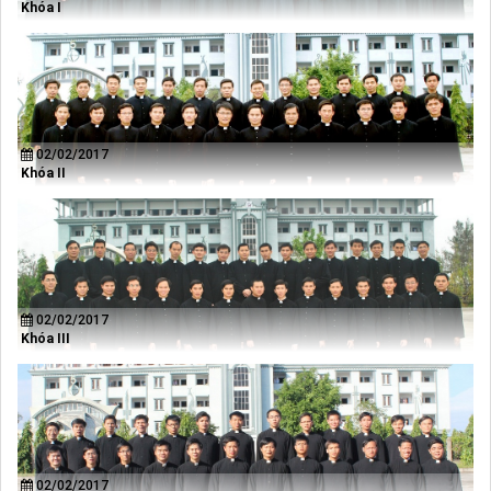
Khóa I
02/02/2017
Khóa II
02/02/2017
Khóa III
02/02/2017