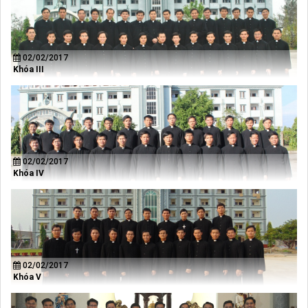
02/02/2017
Khóa III
02/02/2017
Khóa IV
02/02/2017
Khóa V