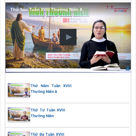
Thứ Sáu Tuần XVIII Thường Niên A
Thứ Năm Tuần XVIII
Thường Niên A
Thứ Tư Tuần XVIII
Thường Niên
Thứ Ba Tuần XVIII