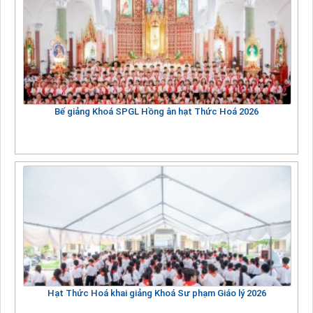
Bế giảng Khoá SPGL Hồng ân hạt Thức Hoá 2026
Hạt Thức Hoá khai giảng Khoá Sư phạm Giáo lý 2026