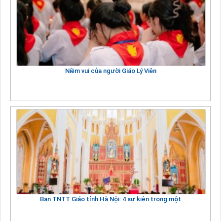
Niềm vui của người Giáo Lý Viên
Ban TNTT Giáo tỉnh Hà Nội: 4 sự kiện trong một