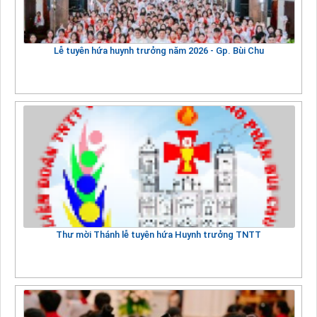
Lễ tuyên hứa huynh trưởng năm 2026 - Gp. Bùi Chu
Thư mời Thánh lễ tuyên hứa Huynh trưởng TNTT