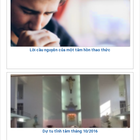
Lời cầu nguyện của một tâm hồn thao thức
Dự tu tĩnh tâm tháng 10/2016