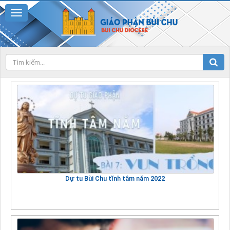
Dự tu Bùi Chu tĩnh tâm năm 2022