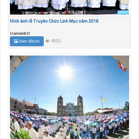
Hình ảnh lễ Truyền Chức Linh Mục năm 2018
tranvanbtt
4853
Xem Album