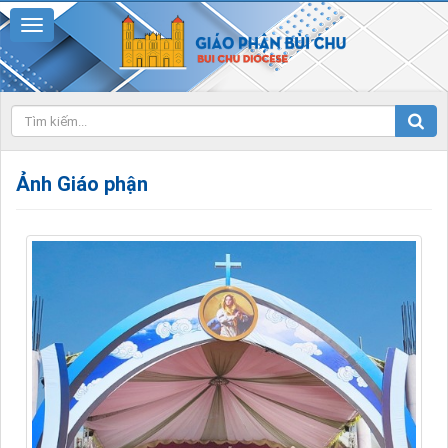
Ảnh Giáo phận