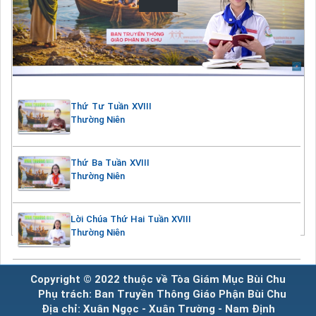
Thứ Tư Tuần XVIII
Thường Niên
Thứ Ba Tuần XVIII
Thường Niên
Lời Chúa Thứ Hai Tuần XVIII
Thường Niên
Copyright © 2022 thuộc về Tòa Giám Mục Bùi Chu
Phụ trách: Ban Truyền Thông Giáo Phận Bùi Chu
Địa chỉ: Xuân Ngọc - Xuân Trường - Nam Định