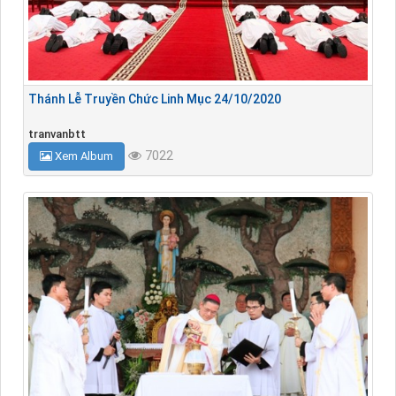
Thánh Lễ Truyền Chức Linh Mục 24/10/2020
tranvanbtt
7022
Xem Album