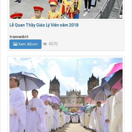
Lễ Quan Thầy Giáo Lý Viên năm 2018
tranvanbtt
4570
Xem Album