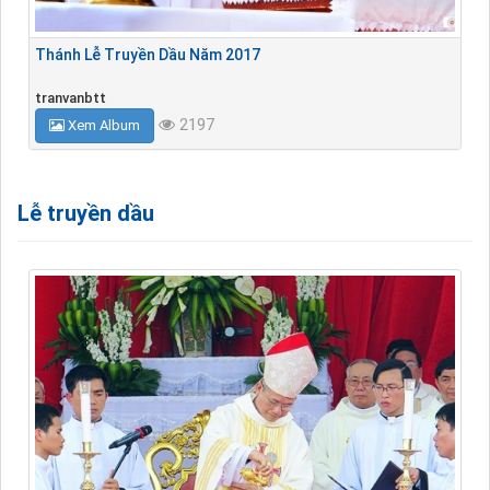
Thánh Lễ Truyền Dầu Năm 2017
tranvanbtt
2197
Xem Album
Lễ truyền dầu