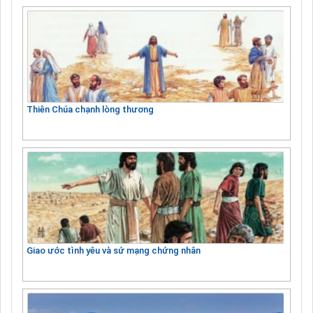
Thiên Chúa chạnh lòng thương
Giao ước tình yêu và sứ mạng chứng nhân