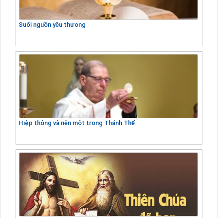
Suối nguồn yêu thương
Hiệp thông và nên một trong Thánh Thể