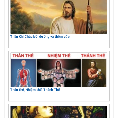
Thần Khí Chúa bồi dưỡng và thêm sức
Thân thể, Nhiệm thể, Thánh Thể