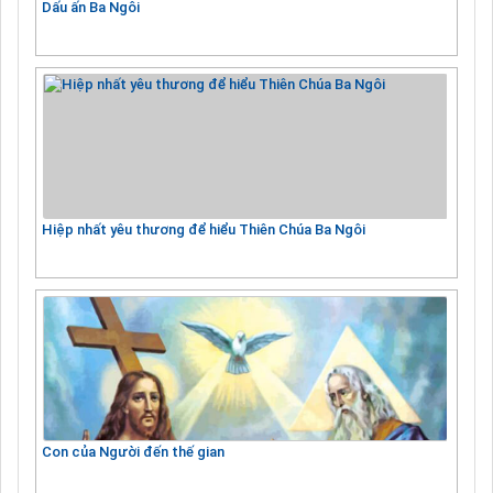
Dấu ấn Ba Ngôi
Hiệp nhất yêu thương để hiểu Thiên Chúa Ba Ngôi
Con của Người đến thế gian