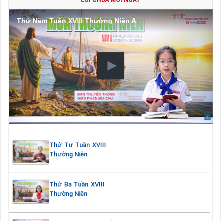
Thứ Năm Tuần XVIII Thường Niên A
Thứ Tư Tuần XVIII
Thường Niên
Thứ Ba Tuần XVIII
Thường Niên