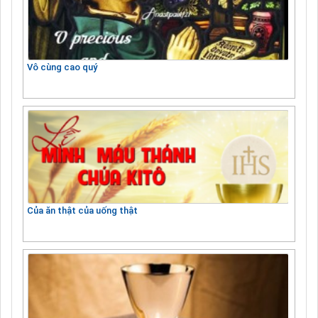
Vô cùng cao quý
Của ăn thật của uống thật