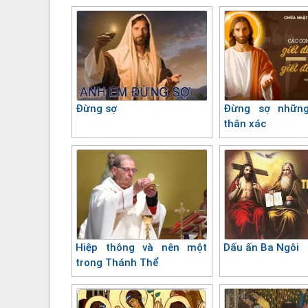
Đừng sợ
Đừng sợ những
thân xác
Hiệp thông và nên một
Dấu ấn Ba Ngôi
trong Thánh Thể