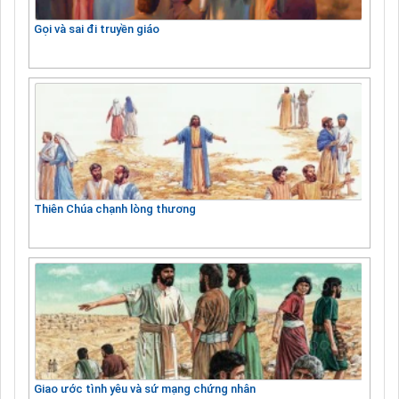
Gọi và sai đi truyền giáo
Thiên Chúa chạnh lòng thương
Giao ước tình yêu và sứ mạng chứng nhân