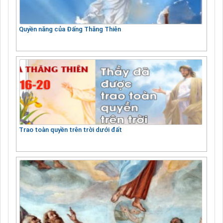
Quyền năng của Đấng Thăng Thiên
Trao toàn quyền trên trời dưới đất