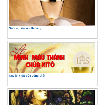
Suối nguồn yêu thương
Của ăn thật của uống thật