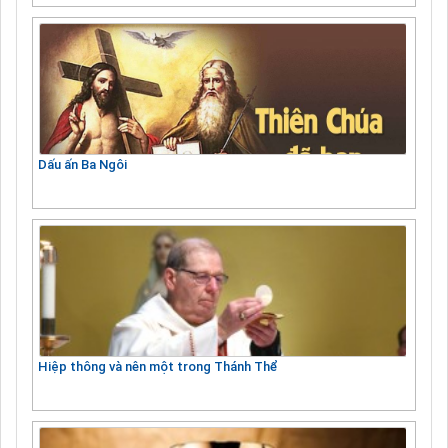
Dấu ấn Ba Ngôi
Hiệp thông và nên một trong Thánh Thể