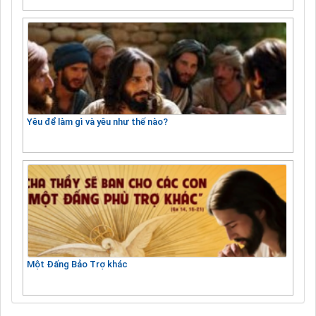
Yêu để làm gì và yêu như thế nào?
Một Đấng Bảo Trợ khác