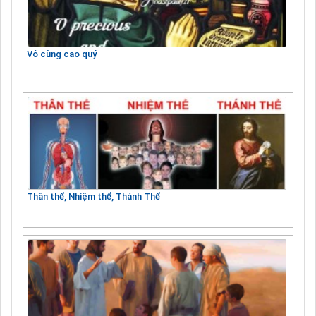
Vô cùng cao quý
Thân thể, Nhiệm thể, Thánh Thể