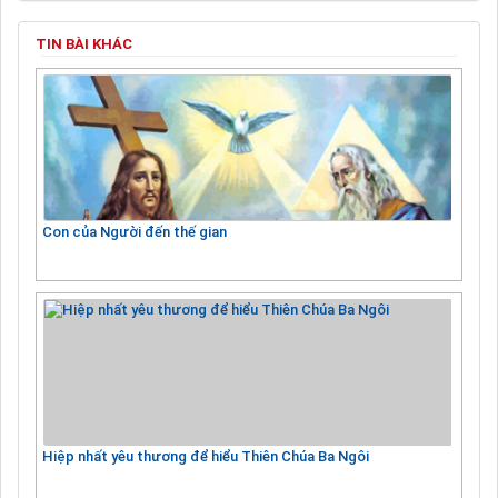
TIN BÀI KHÁC
Con của Người đến thế gian
Hiệp nhất yêu thương để hiểu Thiên Chúa Ba Ngôi