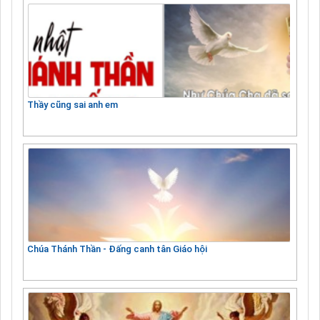
Thầy cũng sai anh em
Chúa Thánh Thần - Đấng canh tân Giáo hội