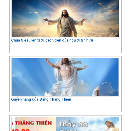
Chúa Giêsu lên trời, đích đến của người tín hữu
Quyền năng của Đấng Thăng Thiên