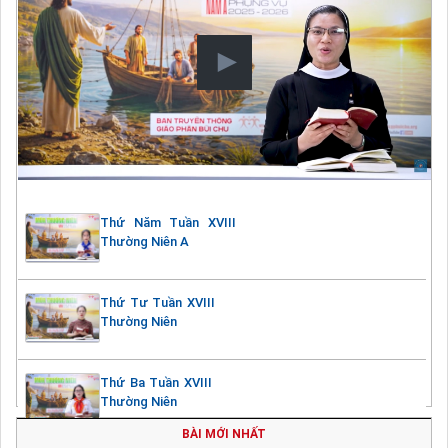
Thứ Năm Tuần XVIII
Thường Niên A
Thứ Tư Tuần XVIII
Thường Niên
Thứ Ba Tuần XVIII
Thường Niên
BÀI MỚI NHẤT