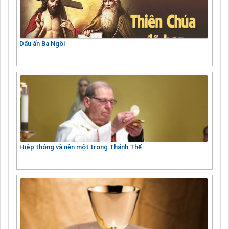
Dấu ấn Ba Ngôi
Hiệp thông và nên một trong Thánh Thể