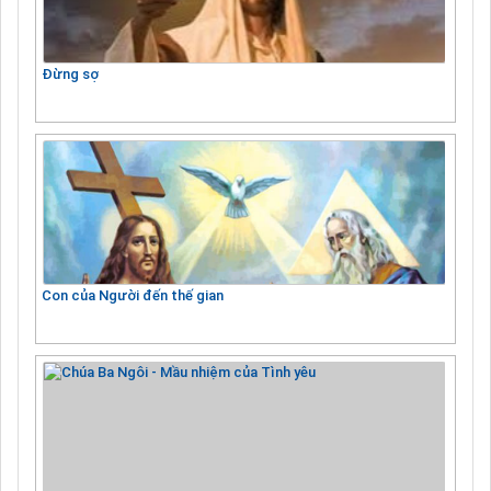
Đừng sợ
Con của Người đến thế gian