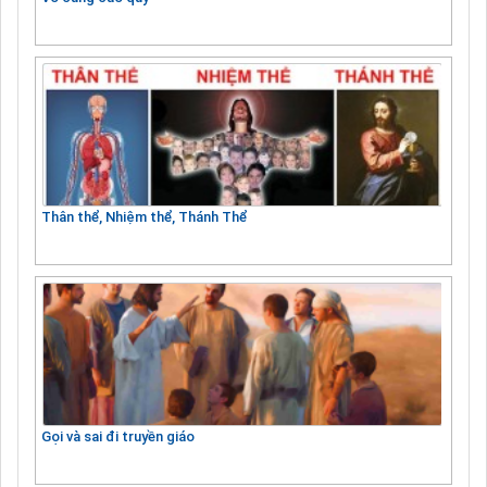
Thân thể, Nhiệm thể, Thánh Thể
Gọi và sai đi truyền giáo