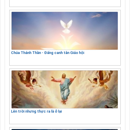
Chúa Thánh Thần - Đấng canh tân Giáo hội
Lên trời nhưng thực ra là ở lại