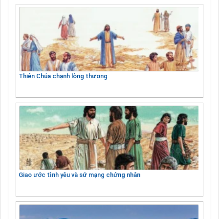
Thiên Chúa chạnh lòng thương
Giao ước tình yêu và sứ mạng chứng nhân