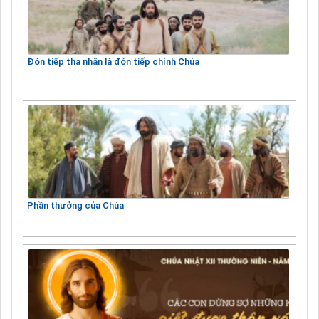
Đón tiếp tha nhân là đón tiếp chính Chúa
Phần thưởng của Chúa