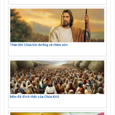
Thần Khí Chúa bồi dưỡng và thêm sức
Môn đệ đích thật của Chúa Kitô