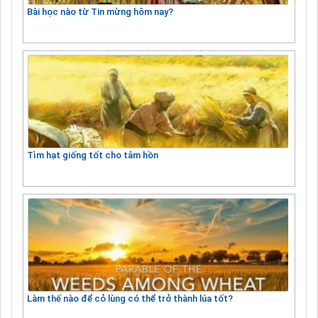
Bài học nào từ Tin mừng hôm nay?
Tìm hạt giống tốt cho tâm hồn
Làm thế nào để cỏ lùng có thể trở thành lúa tốt?