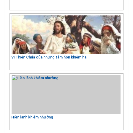
Vị Thiên Chúa của những tâm hồn khiêm hạ
Hiền lành khiêm nhường