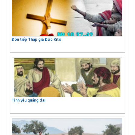
Đón tiếp Thập giá Đức Kitô
Tình yêu quảng đại