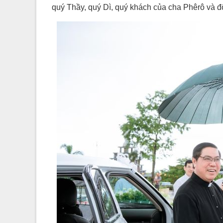
quý Thầy, quý Dì, quý khách của cha Phêrô và 