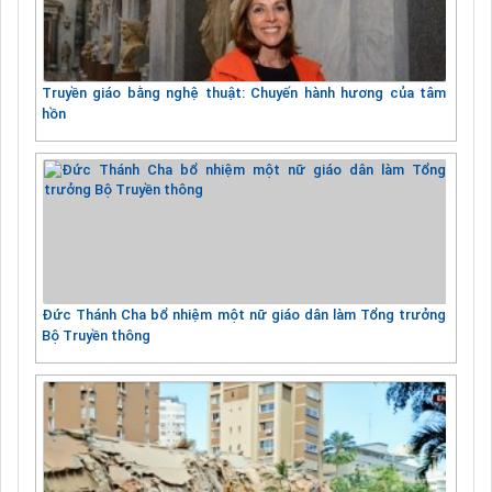
Truyền giáo bằng nghệ thuật: Chuyến hành hương của tâm
hồn
Đức Thánh Cha bổ nhiệm một nữ giáo dân làm Tổng trưởng
Bộ Truyền thông