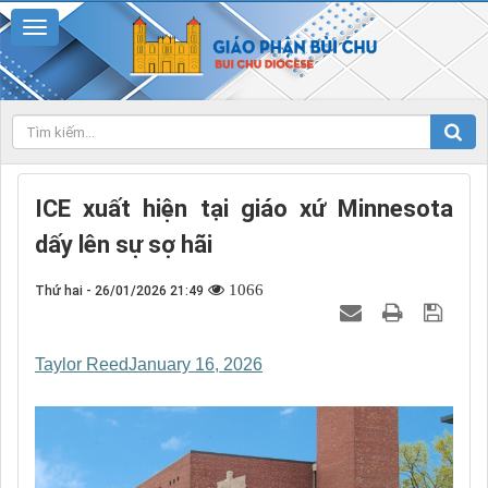
ICE xuất hiện tại giáo xứ Minnesota
dấy lên sự sợ hãi
1066
Thứ hai - 26/01/2026 21:49
Taylor Reed
January 16, 2026