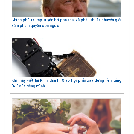
Chính phủ Trump tuyên bố phá thai và phẫu thuật chuyển giới
xâm phạm quyền con người
Khi máy viết lại Kinh thánh: Giáo hội phải xây dựng nền tảng
"AI" của riêng mình