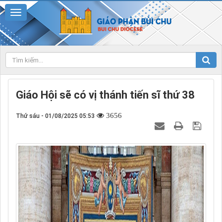
Giáo Hội sẽ có vị thánh tiến sĩ thứ 38
3656
Thứ sáu - 01/08/2025 05:53