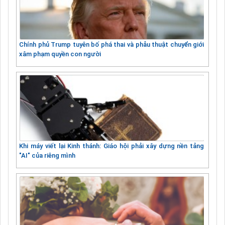
Chính phủ Trump tuyên bố phá thai và phẫu thuật chuyển giới
xâm phạm quyền con người
Khi máy viết lại Kinh thánh: Giáo hội phải xây dựng nền tảng
"AI" của riêng mình