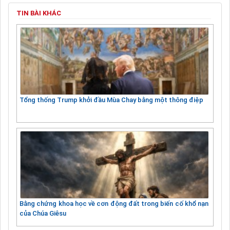
TIN BÀI KHÁC
Tổng thống Trump khởi đầu Mùa Chay bằng một thông điệp
Bằng chứng khoa học về cơn động đất trong biến cố khổ nạn
của Chúa Giêsu