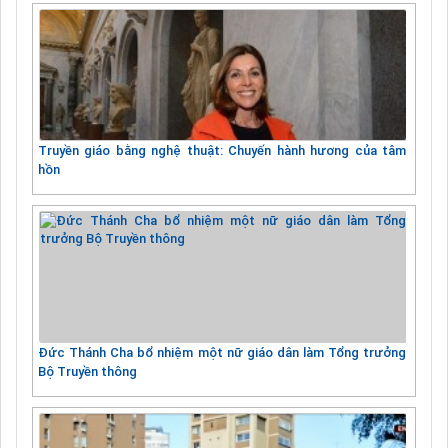
Truyền giáo bằng nghệ thuật: Chuyến hành hương của tâm
hồn
Đức Thánh Cha bổ nhiệm một nữ giáo dân làm Tổng trưởng
Bộ Truyền thông