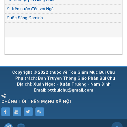
Đi trên nước đến với Ngài
Đuốc Sáng Đaminh
Copyright © 2022 thuộc về Tòa Giám Mục Bùi Chu
Phụ trách: Ban Truyền Thông Giáo Phận Bùi Chu
Địa chỉ: Xuân Ngọc - Xuân Trường - Nam Định
Email: bttbuichu@gmail.com
CHÚNG TÔI TRÊN MẠNG XÃ HỘI