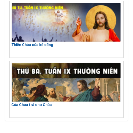
Thiên Chúa của kẻ sống
Của Chúa trả cho Chúa