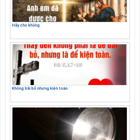
Hãy cho không
Không bãi bỏ nhưng kiện toàn