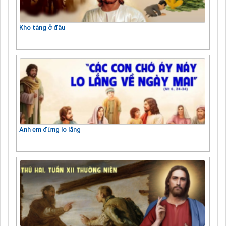
Kho tàng ở đâu
Anh em đừng lo lắng