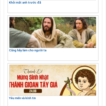
Khỏi mắt anh trước đã
Cũng hãy làm cho người ta
Yêu mến và kính tin