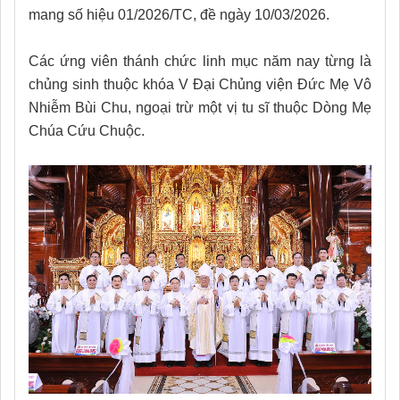
mang số hiệu 01/2026/TC, đề ngày 10/03/2026.
Các ứng viên thánh chức linh mục năm nay từng là
chủng sinh thuộc khóa V Đại Chủng viện Đức Mẹ Vô
Nhiễm Bùi Chu, ngoại trừ một vị tu sĩ thuộc Dòng Mẹ
Chúa Cứu Chuộc.