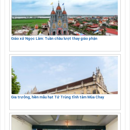
Giáo xứ Ngọc Lâm: Tuần chầu lượt thay giáo phận
Gia trưởng, hiền mẫu hạt Tứ Trùng tĩnh tâm Mùa Chay