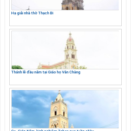
Hạ giải nhà thờ Thạch Bi
Thánh lễ đầu năm tại Giáo họ Vân Chàng