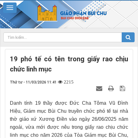
19 phó tế có tên trong giấy rao chịu
chức linh mục
2215
Thứ tư - 11/03/2026 11:41
Danh tính 19 thầy được Đức Cha Tôma Vũ Đình
Hiệu, Giám mục Bùi Chu truyền chức phó tế tại nhà
thờ giáo xứ Xương Điền vào ngày 26/06/2025 năm
ngoái, vừa mới được nêu trong giấy rao chịu chức
linh mục cho năm 2026 của Tòa Giám mục Bùi Chu,