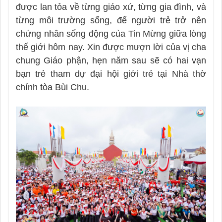
được lan tỏa về từng giáo xứ, từng gia đình, và
từng môi trường sống, để người trẻ trở nên
chứng nhân sống động của Tin Mừng giữa lòng
thế giới hôm nay. Xin được mượn lời của vị cha
chung Giáo phận, hẹn năm sau sẽ có hai vạn
bạn trẻ tham dự đại hội giới trẻ tại Nhà thờ
chính tòa Bùi Chu.