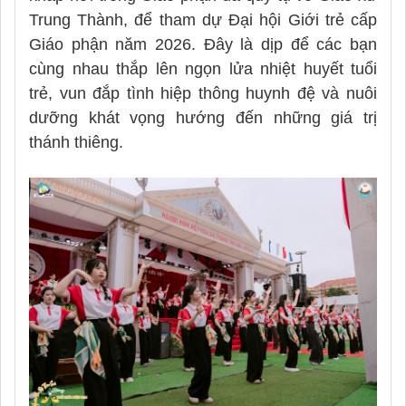
Trung Thành, để tham dự Đại hội Giới trẻ cấp
Giáo phận năm 2026. Đây là dịp để các bạn
cùng nhau thắp lên ngọn lửa nhiệt huyết tuổi
trẻ, vun đắp tình hiệp thông huynh đệ và nuôi
dưỡng khát vọng hướng đến những giá trị
thánh thiêng.