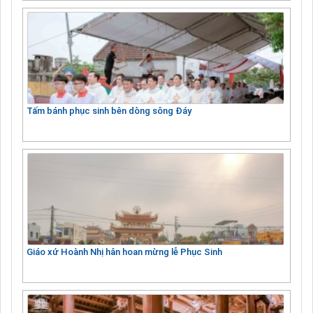
Tấm bánh phục sinh bên dòng sông Đáy
Giáo xứ Hoành Nhị hân hoan mừng lễ Phục Sinh