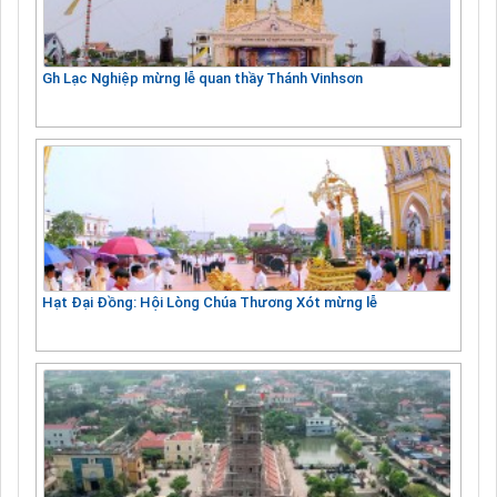
Gh Lạc Nghiệp mừng lễ quan thầy Thánh Vinhsơn
Hạt Đại Đồng: Hội Lòng Chúa Thương Xót mừng lễ