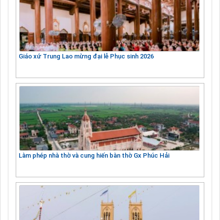
Giáo xứ Trung Lao mừng đại lễ Phục sinh 2026
Làm phép nhà thờ và cung hiến bàn thờ Gx Phúc Hải