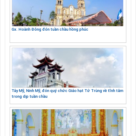
Gx. Hoành Đông đón tuần chầu hồng phúc
Tây Mỹ, Ninh Mỹ, đón quý chức Giáo hạt Tứ Trùng về tĩnh tâm
trong dịp tuần chầu