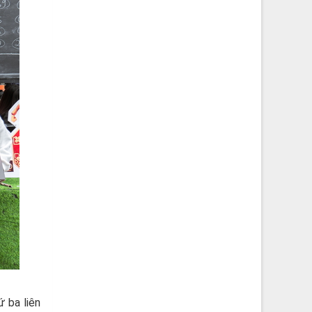
 ba liên