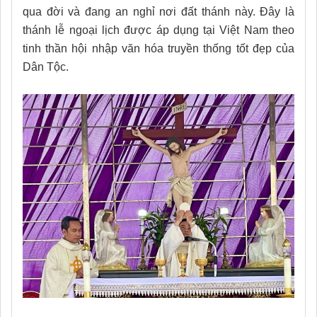
qua đời và đang an nghỉ nơi đất thánh này. Đây là
thánh lễ ngoại lịch được áp dụng tại Việt Nam theo
tinh thần hội nhập văn hóa truyền thống tốt đẹp của
Dân Tộc.