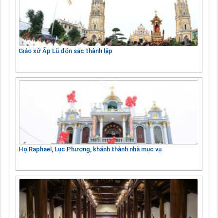
Giáo xứ Ấp Lũ đón sắc thành lập
Họ Raphael, Lục Phương, khánh thành nhà mục vụ