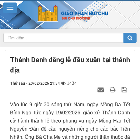
Thánh Danh dâng lễ đầu xuân tại thánh
địa
1434
Thứ sáu - 20/02/2026 21:54
Vào lúc 9 giờ 30 sáng thứ Năm, ngày Mồng Ba Tết
Bính Ngọ, tức ngày 19/02/2026, giáo xứ Thánh Danh
cử hành thánh lễ theo phụng vụ ngày Mồng Hai Tết
Nguyên Đán để cầu nguyện riêng cho các bậc Tiền
Nhân, Ông Bà Cha Mẹ và những người thân thuộc đã