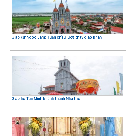
Giáo xứ Ngọc Lâm: Tuần chầu lượt thay giáo phận
Giáo họ Tân Minh khánh thành Nhà thờ