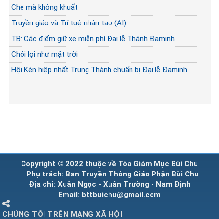
Che mà không khuất
Truyền giáo và Trí tuệ nhân tạo (AI)
TB: Các điểm giữ xe miễn phí Đại lễ Thánh Đaminh
Chói lọi như mặt trời
Hội Kèn hiệp nhất Trung Thành chuẩn bị Đại lễ Đaminh
Copyright © 2022 thuộc về Tòa Giám Mục Bùi Chu
Phụ trách: Ban Truyền Thông Giáo Phận Bùi Chu
Địa chỉ: Xuân Ngọc - Xuân Trường - Nam Định
Email: bttbuichu@gmail.com
CHÚNG TÔI TRÊN MẠNG XÃ HỘI