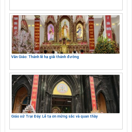
Văn Giáo: Thánh lễ hạ giải thánh đường
Giáo xứ Trại Đáy: Lễ tạ ơn mừng sắc và quan thầy