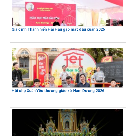
Gia đình Thánh hiến Hải Hậu gặp mặt đầu xuân 2026
Hội chợ Xuân Yêu thương giáo xứ Nam Dương 2026