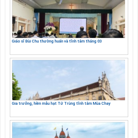
Giáo sĩ Bùi Chu thường huấn và tĩnh tâm tháng 03
Gia trưởng, hiền mẫu hạt Tứ Trùng tĩnh tâm Mùa Chay