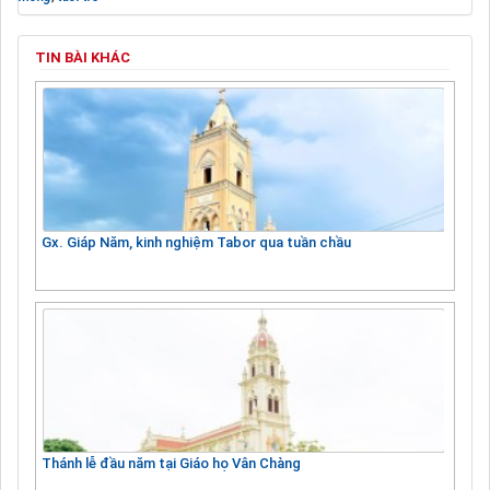
TIN BÀI KHÁC
Gx. Giáp Năm, kinh nghiệm Tabor qua tuần chầu
Thánh lễ đầu năm tại Giáo họ Vân Chàng