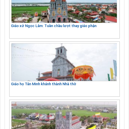
Giáo xứ Ngọc Lâm: Tuần chầu lượt thay giáo phận
Giáo họ Tân Minh khánh thành Nhà thờ