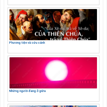
Phương tiện và cứu cánh
Những người đang ở giữa