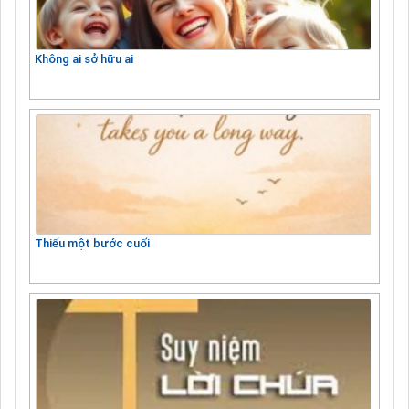
Không ai sở hữu ai
Thiếu một bước cuối