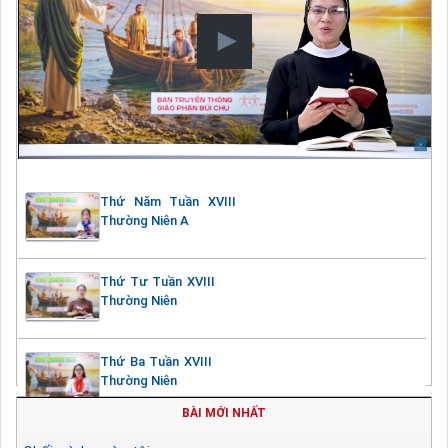
Thứ Năm Tuần XVIII
Thường Niên A
Thứ Tư Tuần XVIII
Thường Niên
Thứ Ba Tuần XVIII
Thường Niên
BÀI MỚI NHẤT