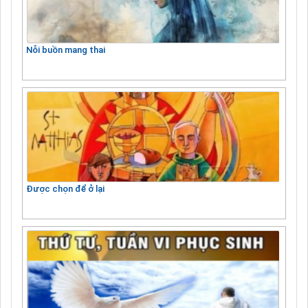
Nỗi buồn mang thai
Được chọn để ở lại