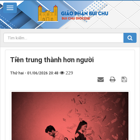
Tiền trung thành hơn người
229
Thứ hai - 01/06/2026 20:48