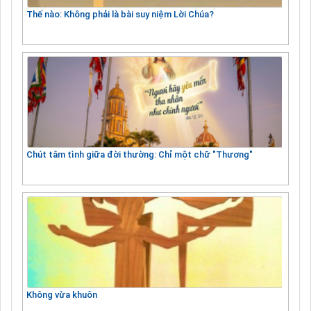
Thế nào: Không phải là bài suy niệm Lời Chúa?
Chút tâm tình giữa đời thường: Chỉ một chữ "Thương"
Không vừa khuôn