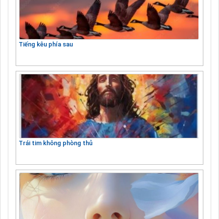
Tiếng kêu phía sau
Trái tim không phòng thủ