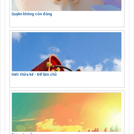
Quyền không còn đúng
Giết thừa kế - Để làm chủ