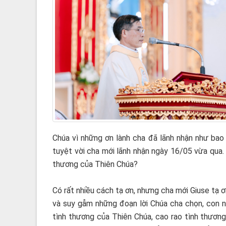
Chúa vì những ơn lành cha đã lãnh nhận như bao
tuyệt vời cha mới lãnh nhận ngày 16/05 vừa qua. 
thương của Thiên Chúa?
Có rất nhiều cách tạ ơn, nhưng cha mới Giuse tạ 
và suy gẫm những đoạn lời Chúa cha chọn, con n
tình thương của Thiên Chúa, cao rao tình thương