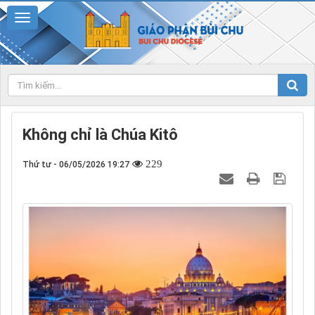
Không chỉ là Chúa Kitô
229
Thứ tư - 06/05/2026 19:27