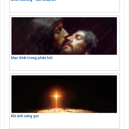
Mạc khải trong phản bội
Khi ánh sáng gọi