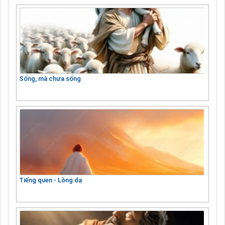
Sống, mà chưa sống
Tiếng quen - Lòng dạ