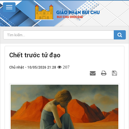
Chết trước tử đạo
207
Chủ nhật - 10/05/2026 21:28