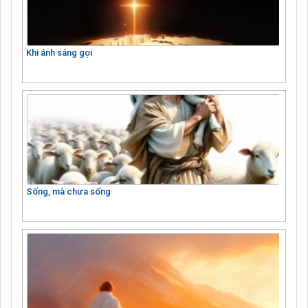
Khi ánh sáng gọi
Sống, mà chưa sống