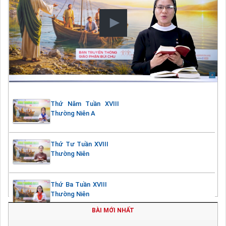
Thứ Năm Tuần XVIII
Thường Niên A
Thứ Tư Tuần XVIII
Thường Niên
Thứ Ba Tuần XVIII
Thường Niên
BÀI MỚI NHẤT