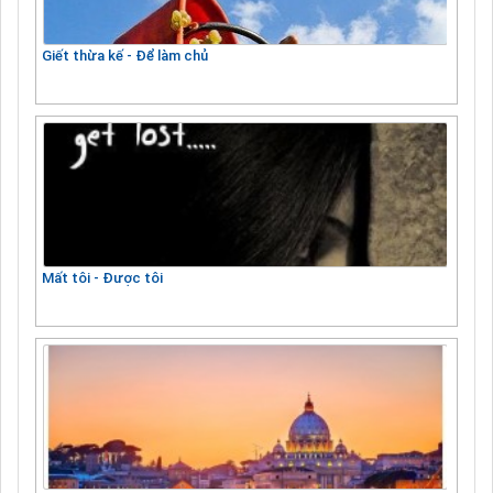
Giết thừa kế - Để làm chủ
Mất tôi - Được tôi