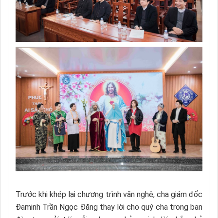
Trước khi khép lại chương trình văn nghệ, cha giám đốc
Đaminh Trần Ngọc Đăng thay lời cho quý cha trong ban