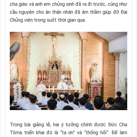
cha giáo và anh em chủng sinh đã ra đi trước, cũng như
cầu nguyện cho ân thân nhân đã âm thầm giúp đỡ Đại
Chủng viện trong suốt thời gian qua.
Trong bài giảng lễ, hai ý tưởng chính được Đức Cha
Tôma triển khai đó là “tạ ơn” và “thống hối”. Để làm