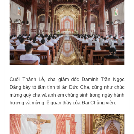
Cuối Thánh Lễ, cha giám đốc Đaminh Trần Ngọc
Đăng bày tỏ tâm tình tri ân Đức Cha, cũng như chúc
mừng quý cha và anh em chủng sinh trong ngày hành
hương và mừng lễ quan thầy của Đại Chủng viện.