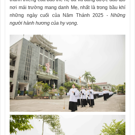
nơi mái trường mang danh Mẹ, nhất là trong bầu khí
những ngày cuối của Năm Thánh 2025
- Những
người hành hương của hy vọng.