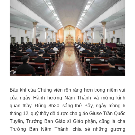
Bầu khí của Chủng viện rộn ràng hơn trong niềm vui
của ngày Hành hương Năm Thánh và mừng kính
quan thầy. Đúng 8h30’ sáng thứ Bảy, ngày mồng 6
tháng 12, quý thầy đã được cha giáo Giuse Trần Quốc
Tuyến, Trưởng Ban Giáo sĩ Giáo phận, cũng là cha
Trưởng Ban Năm Thánh, chia sẻ những gương