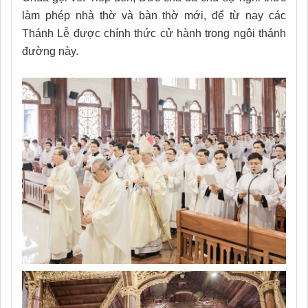
làm phép nhà thờ và bàn thờ mới, để từ nay các
Thánh Lễ được chính thức cử hành trong ngôi thánh
đường này.