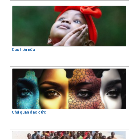
Cao hơn nữa
Chủ quan đạo đức