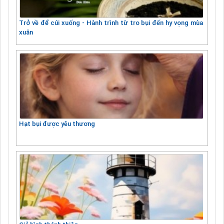
Trở về để cúi xuống - Hành trình từ tro bụi đến hy vọng mùa
xuân
Hạt bụi được yêu thương