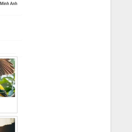
 Minh Anh