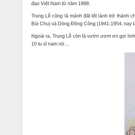
đạo Việt Nam từ năm 1988.
Trung Lễ cũng là mảnh đất tốt lành trở thành
Bùi Chu) và Dòng Đồng Công (1941-1954, nay
Ngoài ra, Trung Lễ còn là vườn ươm ơn gọi linh 
10 tu sĩ nam nữ…