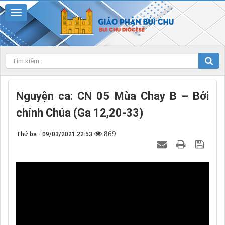
Nguyện ca: CN 05 Mùa Chay B – Bởi
chính Chúa (Ga 12,20-33)
869
Thứ ba - 09/03/2021 22:53