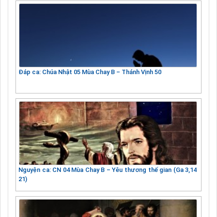
Đáp ca: Chúa Nhật 05 Mùa Chay B – Thánh Vịnh 50
Nguyện ca: CN 04 Mùa Chay B – Yêu thương thế gian (Ga 3,14
21)