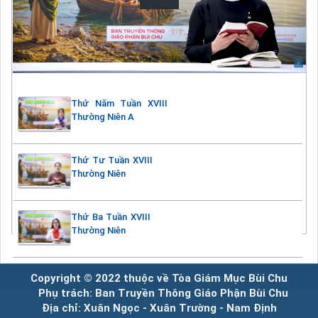
Thứ Năm Tuần XVIII
Thường Niên A
Thứ Tư Tuần XVIII
Thường Niên
Thứ Ba Tuần XVIII
Thường Niên
Copyright © 2022 thuộc về Tòa Giám Mục Bùi Chu
Phụ trách: Ban Truyền Thông Giáo Phận Bùi Chu
Địa chỉ: Xuân Ngọc - Xuân Trường - Nam Định