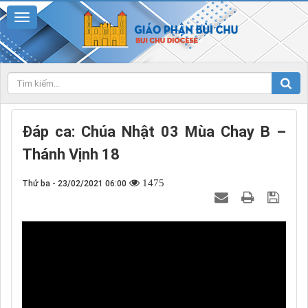
Đáp ca: Chúa Nhật 03 Mùa Chay B –
Thánh Vịnh 18
1475
Thứ ba - 23/02/2021 06:00