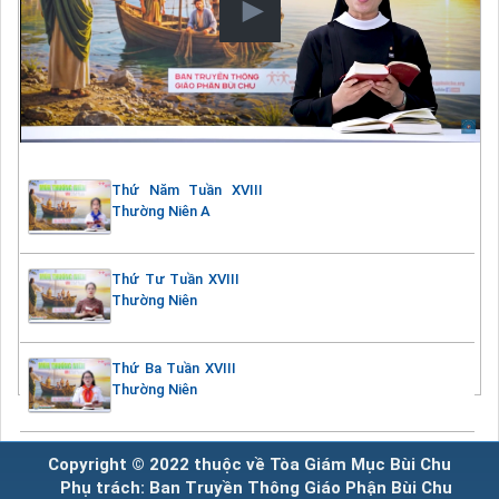
Thứ Năm Tuần XVIII
Thường Niên A
Thứ Tư Tuần XVIII
Thường Niên
Thứ Ba Tuần XVIII
Thường Niên
Copyright © 2022 thuộc về Tòa Giám Mục Bùi Chu
Phụ trách: Ban Truyền Thông Giáo Phận Bùi Chu