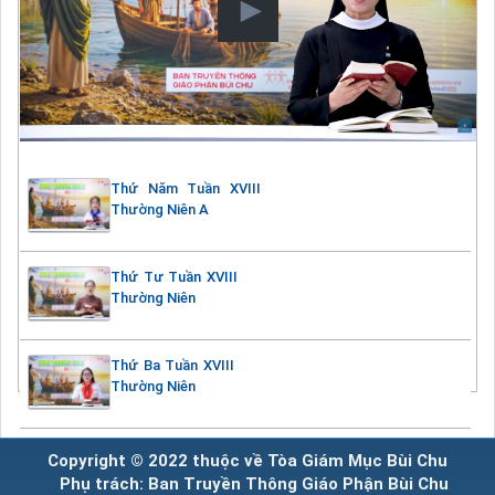
Thứ Năm Tuần XVIII
Thường Niên A
Thứ Tư Tuần XVIII
Thường Niên
Thứ Ba Tuần XVIII
Thường Niên
Copyright © 2022 thuộc về Tòa Giám Mục Bùi Chu
Phụ trách: Ban Truyền Thông Giáo Phận Bùi Chu