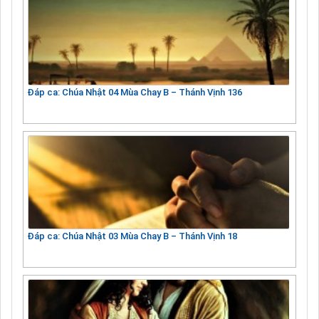
Đáp ca: Chúa Nhật 04 Mùa Chay B – Thánh Vịnh 136
Đáp ca: Chúa Nhật 03 Mùa Chay B – Thánh Vịnh 18