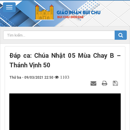
Đáp ca: Chúa Nhật 05 Mùa Chay B –
Thánh Vịnh 50
1103
Thứ ba - 09/03/2021 22:50