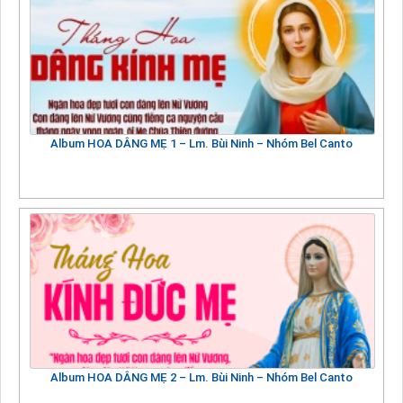
Album HOA DÂNG MẸ 1 – Lm. Bùi Ninh – Nhóm Bel Canto
Album HOA DÂNG MẸ 2 – Lm. Bùi Ninh – Nhóm Bel Canto