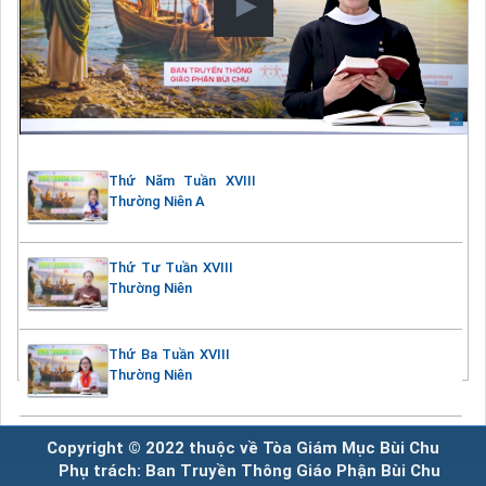
Thứ Năm Tuần XVIII
Thường Niên A
Thứ Tư Tuần XVIII
Thường Niên
Thứ Ba Tuần XVIII
Thường Niên
Copyright © 2022 thuộc về Tòa Giám Mục Bùi Chu
Phụ trách: Ban Truyền Thông Giáo Phận Bùi Chu