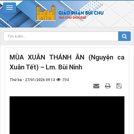
MÙA XUÂN THÁNH ÂN (Nguyện ca
Xuân Tết) – Lm. Bùi Ninh
394
Thứ ba - 27/01/2026 09:13