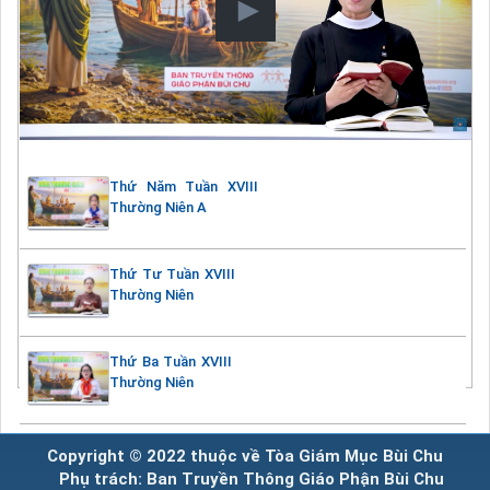
Thứ Năm Tuần XVIII
Thường Niên A
Thứ Tư Tuần XVIII
Thường Niên
Thứ Ba Tuần XVIII
Thường Niên
Copyright © 2022 thuộc về Tòa Giám Mục Bùi Chu
Phụ trách: Ban Truyền Thông Giáo Phận Bùi Chu