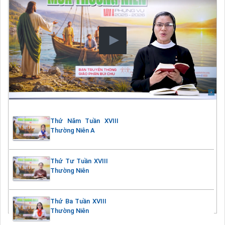
Thứ Năm Tuần XVIII
Thường Niên A
Thứ Tư Tuần XVIII
Thường Niên
Thứ Ba Tuần XVIII
Thường Niên