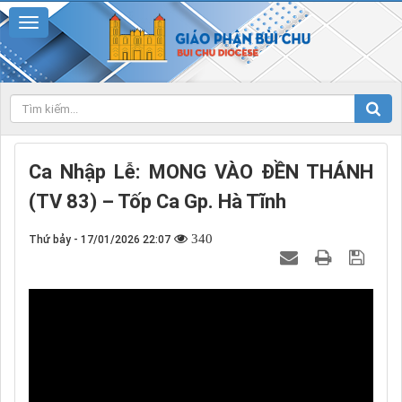
Ca Nhập Lễ: MONG VÀO ĐỀN THÁNH
(TV 83) – Tốp Ca Gp. Hà Tĩnh
340
Thứ bảy - 17/01/2026 22:07