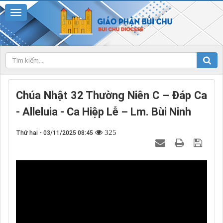
Chúa Nhật 32 Thường Niên C – Đáp Ca
- Alleluia - Ca Hiệp Lễ – Lm. Bùi Ninh
325
Thứ hai - 03/11/2025 08:45