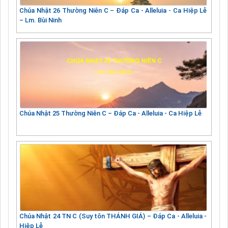
Chúa Nhật 26 Thường Niên C – Đáp Ca - Alleluia - Ca Hiệp Lễ
– Lm. Bùi Ninh
Chúa Nhật 25 Thường Niên C – Đáp Ca - Alleluia - Ca Hiệp Lễ
Chúa Nhật 24 TN C (Suy tôn THÁNH GIÁ) – Đáp Ca - Alleluia -
Hiệp Lễ