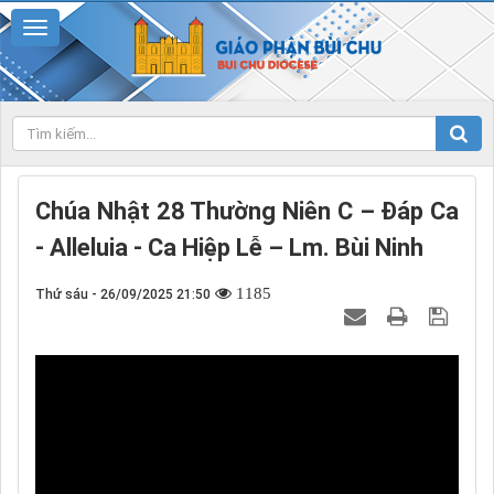
Chúa Nhật 28 Thường Niên C – Đáp Ca
- Alleluia - Ca Hiệp Lễ – Lm. Bùi Ninh
1185
Thứ sáu - 26/09/2025 21:50