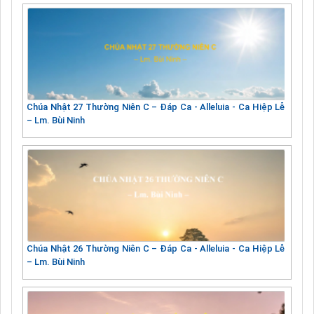
Chúa Nhật 27 Thường Niên C – Đáp Ca - Alleluia - Ca Hiệp Lễ
– Lm. Bùi Ninh
Chúa Nhật 26 Thường Niên C – Đáp Ca - Alleluia - Ca Hiệp Lễ
– Lm. Bùi Ninh