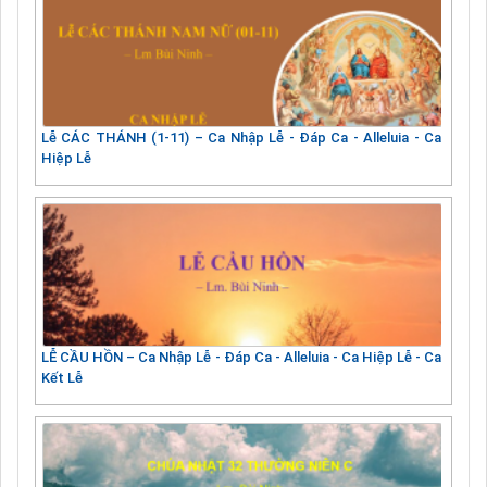
Lễ CÁC THÁNH (1-11) – Ca Nhập Lễ - Đáp Ca - Alleluia - Ca
Hiệp Lễ
LỄ CẦU HỒN – Ca Nhập Lễ - Đáp Ca - Alleluia - Ca Hiệp Lễ - Ca
Kết Lễ