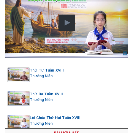
Thứ Tư Tuần XVIII
Thường Niên
Thứ Ba Tuần XVIII
Thường Niên
Lời Chúa Thứ Hai Tuần XVIII
Thường Niên
BÀI MỚI NHẤT