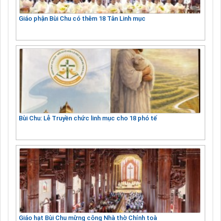
Giáo phận Bùi Chu có thêm 18 Tân Linh mục
Bùi Chu: Lễ Truyền chức linh mục cho 18 phó tế
Giáo hạt Bùi Chu mừng công Nhà thờ Chính toà