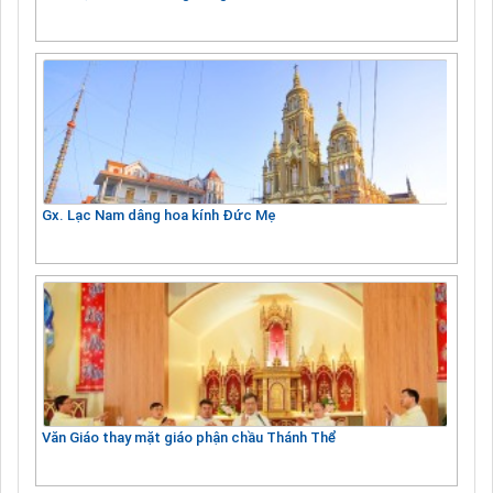
Gx. Lạc Nam dâng hoa kính Đức Mẹ
Văn Giáo thay mặt giáo phận chầu Thánh Thể