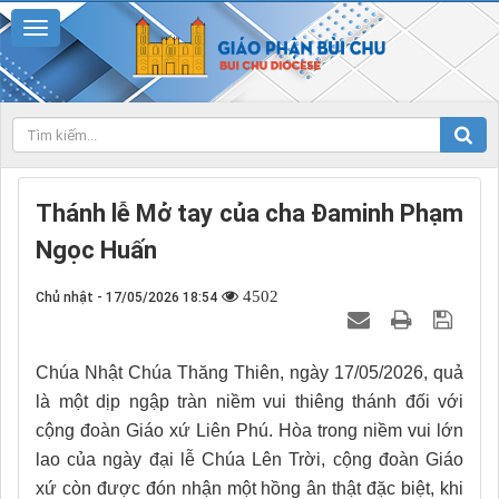
Thánh lễ Mở tay của cha Đaminh Phạm
Ngọc Huấn
4502
Chủ nhật - 17/05/2026 18:54
Chúa Nhật Chúa Thăng Thiên, ngày 17/05/2026, quả
là một dịp ngập tràn niềm vui thiêng thánh đối với
cộng đoàn Giáo xứ Liên Phú. Hòa trong niềm vui lớn
lao của ngày đại lễ Chúa Lên Trời, cộng đoàn Giáo
xứ còn được đón nhận một hồng ân thật đặc biệt, khi