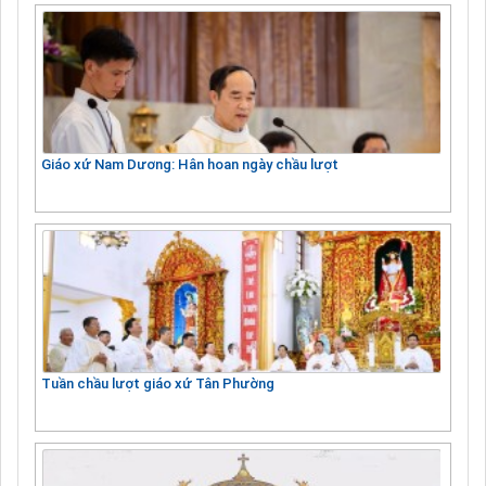
Giáo xứ Nam Dương: Hân hoan ngày chầu lượt
Tuần chầu lượt giáo xứ Tân Phường