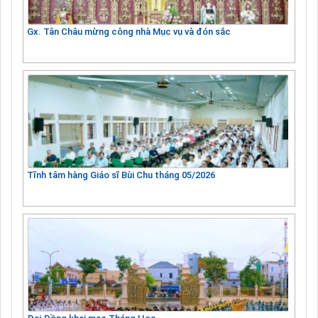
Gx. Tân Châu mừng công nhà Mục vụ và đón sắc
Tĩnh tâm hàng Giáo sĩ Bùi Chu tháng 05/2026