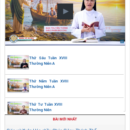
Thứ Sáu Tuần XVIII
Thường Niên A
Thứ Năm Tuần XVIII
Thường Niên A
Thứ Tư Tuần XVIII
Thường Niên
BÀI MỚI NHẤT