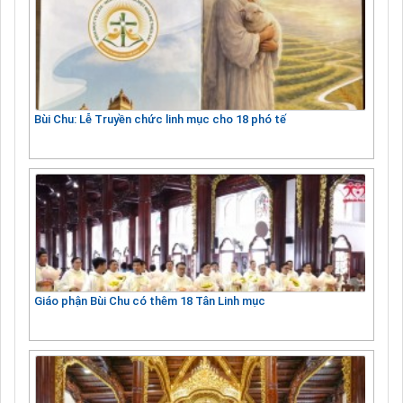
Bùi Chu: Lễ Truyền chức linh mục cho 18 phó tế
Giáo phận Bùi Chu có thêm 18 Tân Linh mục