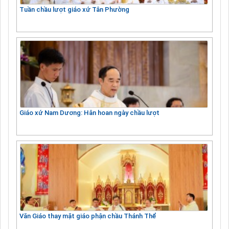
Tuần chầu lượt giáo xứ Tân Phường
Giáo xứ Nam Dương: Hân hoan ngày chầu lượt
Văn Giáo thay mặt giáo phận chầu Thánh Thể