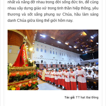
nhất và nâng đỡ nhau trong đời sống đức tin, để cùng
nhau xây dựng giáo xứ trong tinh thần hiệp thông, yêu
thương và sốt sắng phụng sự Chúa, hầu làm sáng
danh Chúa giữa lòng thế giới hôm nay.
Tác giả:
TT hạt Đại Đồng