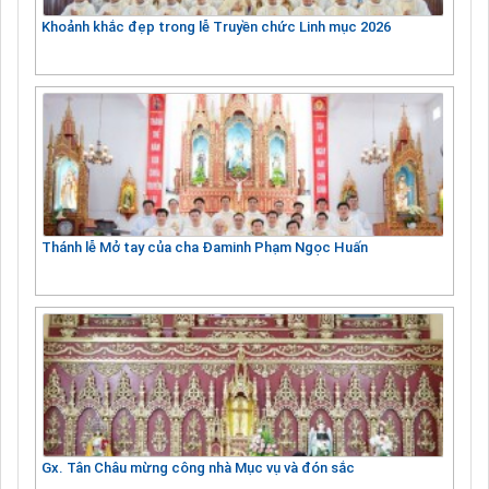
Khoảnh khắc đẹp trong lễ Truyền chức Linh mục 2026
Thánh lễ Mở tay của cha Đaminh Phạm Ngọc Huấn
Gx. Tân Châu mừng công nhà Mục vụ và đón sắc