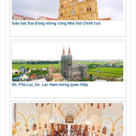
Giáo hạt Đại Đồng mừng công Nhà thờ Chính toà
Gh. Phú Lục, Gx. Lạc Nam mừng quan thầy