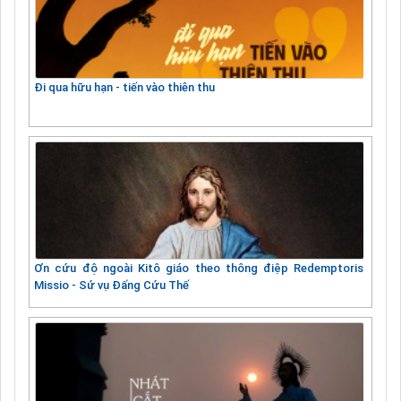
Đi qua hữu hạn - tiến vào thiên thu
Ơn cứu độ ngoài Kitô giáo theo thông điệp Redemptoris
Missio - Sứ vụ Đấng Cứu Thế