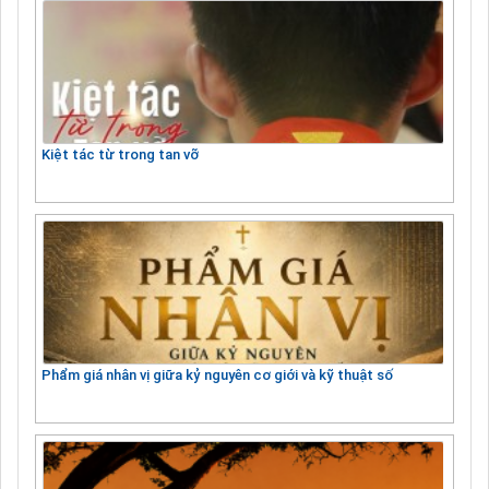
Kiệt tác từ trong tan vỡ
Phẩm giá nhân vị giữa kỷ nguyên cơ giới và kỹ thuật số