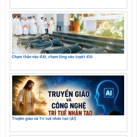
Chạm thân vào đất, chạm lòng vào tuyệt đối
Truyền giáo và Trí tuệ nhân tạo (AI)