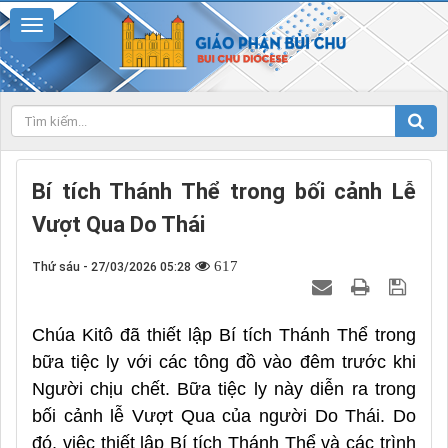
Bí tích Thánh Thể trong bối cảnh Lễ
Vượt Qua Do Thái
617
Thứ sáu - 27/03/2026 05:28
Chúa Kitô đã thiết lập Bí tích Thánh Thể trong
bữa tiệc ly với các tông đồ vào đêm trước khi
Người chịu chết. Bữa tiệc ly này diễn ra trong
bối cảnh lễ Vượt Qua của người Do Thái. Do
đó, việc thiết lập Bí tích Thánh Thể và các trình