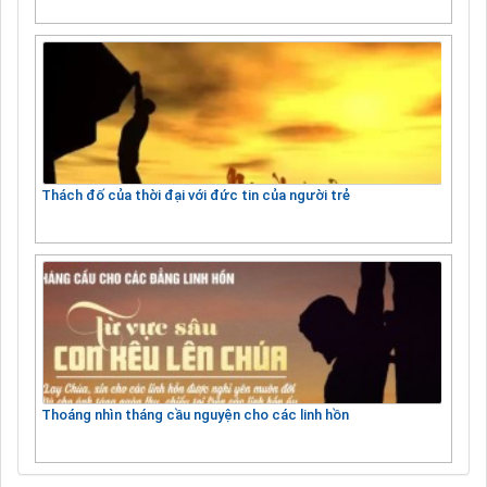
Thách đố của thời đại với đức tin của người trẻ
Thoáng nhìn tháng cầu nguyện cho các linh hồn