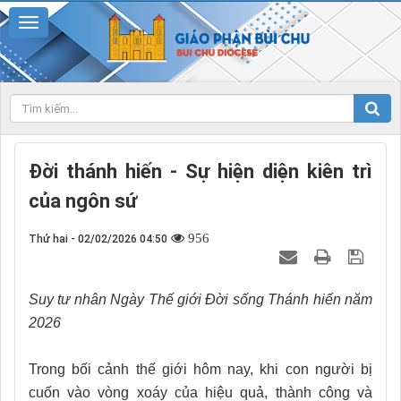
Đời thánh hiến - Sự hiện diện kiên trì
của ngôn sứ
956
Thứ hai - 02/02/2026 04:50
Suy tư nhân Ngày Thế giới Đời sống Thánh hiến năm
2026
Trong bối cảnh thế giới hôm nay, khi con người bị
cuốn vào vòng xoáy của hiệu quả, thành công và