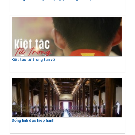
Kiệt tác từ trong tan vỡ
Sống linh đạo hiệp hành