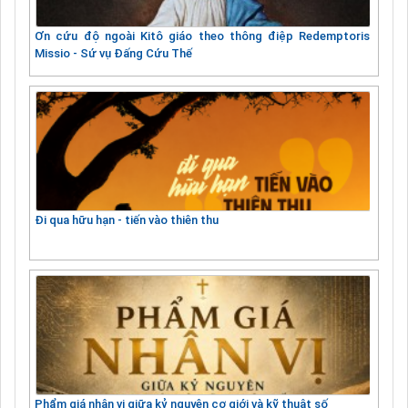
Ơn cứu độ ngoài Kitô giáo theo thông điệp Redemptoris
Missio - Sứ vụ Đấng Cứu Thế
Đi qua hữu hạn - tiến vào thiên thu
Phẩm giá nhân vị giữa kỷ nguyên cơ giới và kỹ thuật số