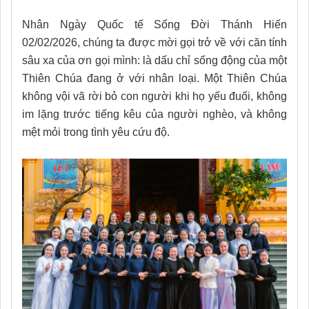
Nhân Ngày Quốc tế Sống Đời Thánh Hiến
02/02/2026, chúng ta được mời gọi trở về với căn tính
sâu xa của ơn gọi mình: là dấu chỉ sống động của một
Thiên Chúa đang ở với nhân loại. Một Thiên Chúa
không vội vã rời bỏ con người khi họ yếu đuối, không
im lặng trước tiếng kêu của người nghèo, và không
mệt mỏi trong tình yêu cứu độ.