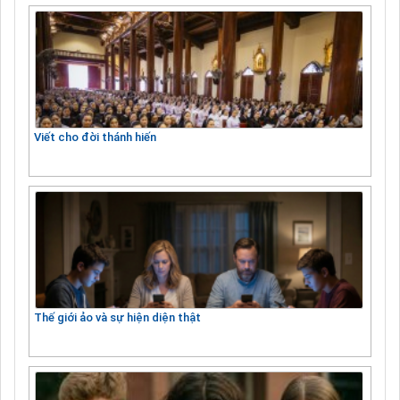
Viết cho đời thánh hiến
Thế giới ảo và sự hiện diện thật