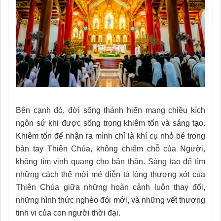
Bên cạnh đó, đời sống thánh hiến mang chiều kích
ngôn sứ khi được sống trong khiêm tốn và sáng tạo.
Khiêm tốn để nhận ra mình chỉ là khí cụ nhỏ bé trong
bàn tay Thiên Chúa, không chiếm chỗ của Người,
không tìm vinh quang cho bản thân. Sáng tạo để tìm
những cách thế mới mẻ diễn tả lòng thương xót của
Thiên Chúa giữa những hoàn cảnh luôn thay đổi,
những hình thức nghèo đói mới, và những vết thương
tinh vi của con người thời đại.