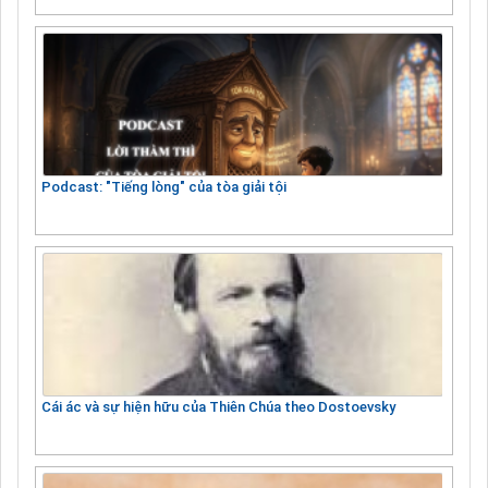
Podcast: "Tiếng lòng" của tòa giải tội
Cái ác và sự hiện hữu của Thiên Chúa theo Dostoevsky