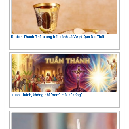
Bí tích Thánh Thể trong bối cảnh Lễ Vượt Qua Do Thái
Tuần Thánh, không chỉ "xem" mà là "sống"