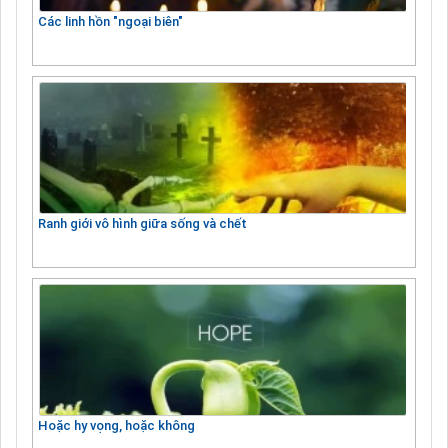
Các linh hồn "ngoại biên"
Ranh giới vô hình giữa sống và chết
Hoặc hy vọng, hoặc không