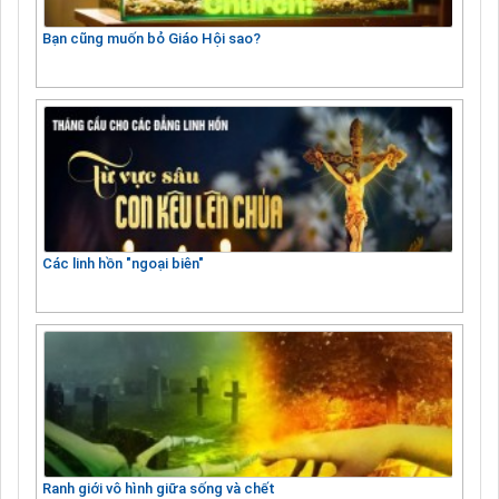
Bạn cũng muốn bỏ Giáo Hội sao?
Các linh hồn "ngoại biên"
Ranh giới vô hình giữa sống và chết