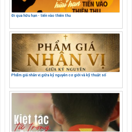
Đi qua hữu hạn - tiến vào thiên thu
Phẩm giá nhân vị giữa kỷ nguyên cơ giới và kỹ thuật số