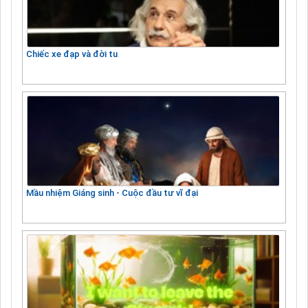
Chiếc xe đạp và đời tu
Mầu nhiệm Giáng sinh - Cuộc đầu tư vĩ đại