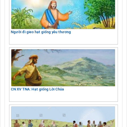
Người đi gieo hạt giống yêu thương
CN XV TNA: Hạt giống Lời Chúa