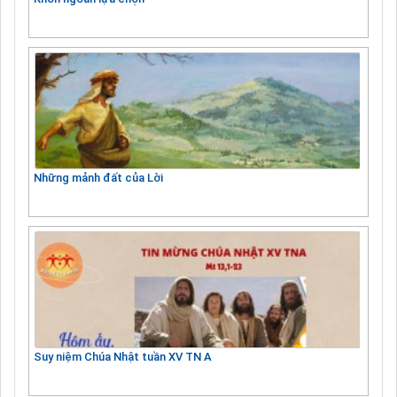
Những mảnh đất của Lời
Suy niệm Chúa Nhật tuần XV TN A