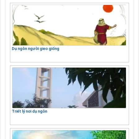
Dụ ngôn người gieo giống
Triết lý nơi dụ ngôn