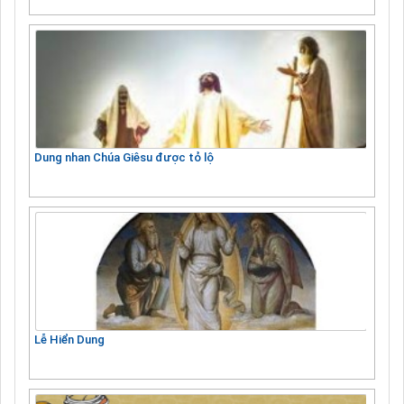
Dung nhan Chúa Giêsu được tỏ lộ
Lễ Hiển Dung