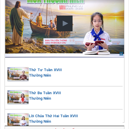
Thứ Tư Tuần XVIII
Thường Niên
Thứ Ba Tuần XVIII
Thường Niên
Lời Chúa Thứ Hai Tuần XVIII
Thường Niên