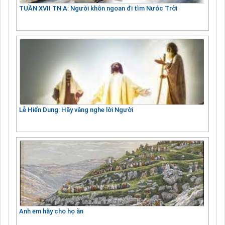
TUẦN XVII TN A: Người khôn ngoan đi tìm Nước Trời
Lễ Hiển Dung: Hãy vâng nghe lời Người
Anh em hãy cho họ ăn