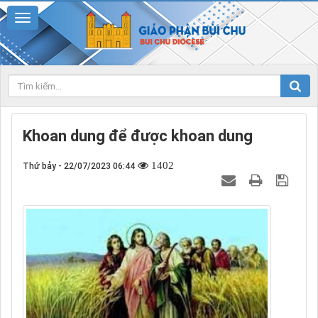
Khoan dung để được khoan dung
1402
Thứ bảy - 22/07/2023 06:44