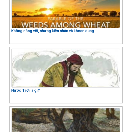
Không nóng vội, nhưng kiên nhẫn và khoan dung
Nước Trời là gì?