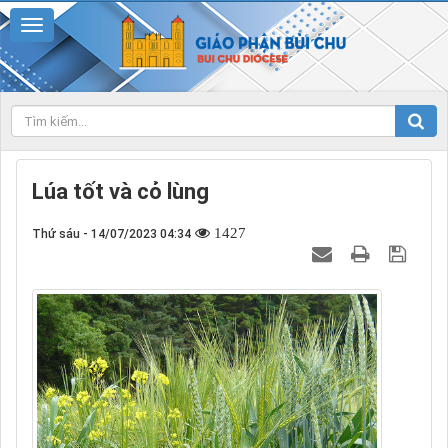
Lúa tốt và cỏ lùng
1427
Thứ sáu - 14/07/2023 04:34