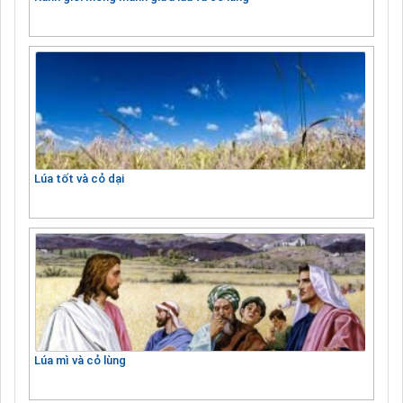
Lúa tốt và cỏ dại
Lúa mì và cỏ lùng